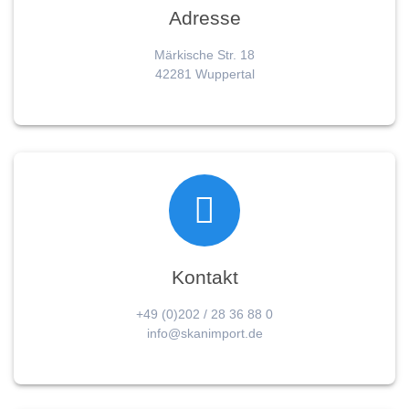
Adresse
Märkische Str. 18
42281 Wuppertal
Kontakt
+49 (0)202 / 28 36 88 0
info@skanimport.de