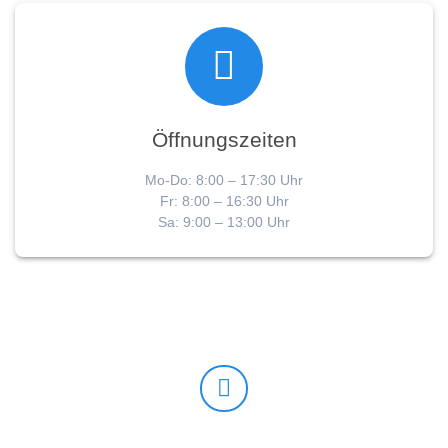
Öffnungszeiten
Mo-Do: 8:00 – 17:30 Uhr
Fr: 8:00 – 16:30 Uhr
Sa: 9:00 – 13:00 Uhr