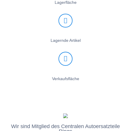
Lagerfläche
Lagernde Artikel
Verkaufsfläche
Wir sind Mitglied des Centralen Autoersatzteile